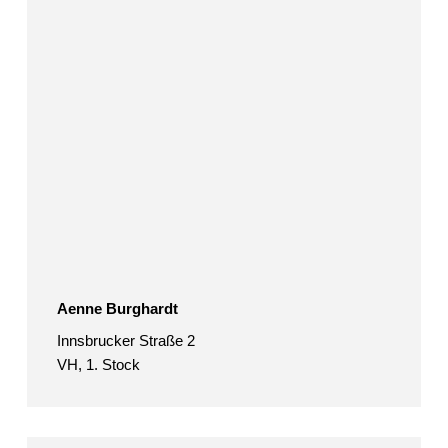
Aenne Burghardt
Innsbrucker Straße 2
VH, 1. Stock
Andrea