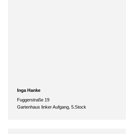
Inga Hanke
Fuggerstraße 19
Gartenhaus linker Aufgang, 5.Stock
Bettina