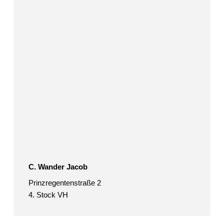
C. Wander Jacob
Prinzregentenstraße 2
4. Stock VH