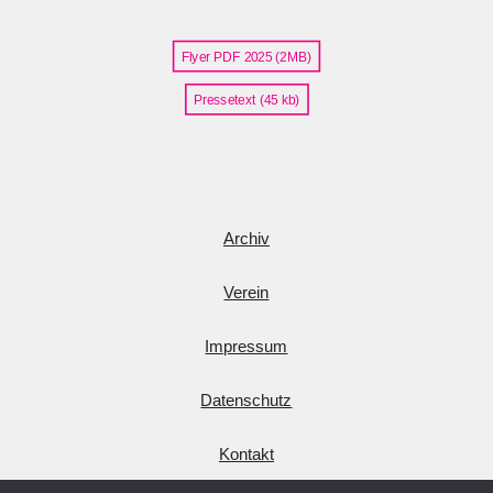
Flyer PDF 2025 (2MB)
Pressetext (45 kb)
Archiv
Verein
Impressum
Datenschutz
Kontakt