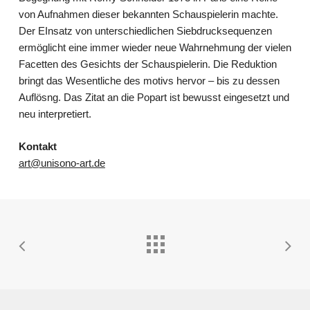
von Aufnahmen dieser bekannten Schauspielerin machte.
Der EInsatz von unterschiedlichen Siebdrucksequenzen
ermöglicht eine immer wieder neue Wahrnehmung der vielen
Facetten des Gesichts der Schauspielerin. Die Reduktion
bringt das Wesentliche des motivs hervor – bis zu dessen
Auflösng. Das Zitat an die Popart ist bewusst eingesetzt und
neu interpretiert.
Kontakt
art@unisono-art.de