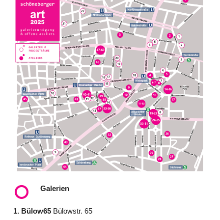
Galerien
1. Bülow65
Bülowstr. 65