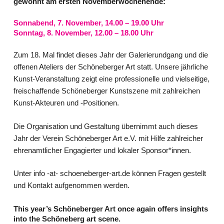
gewohnt am ersten Novemberwochenende:
Sonnabend, 7. November, 14.00 – 19.00 Uhr
Sonntag, 8. November, 12.00 – 18.00 Uhr
Zum 18. Mal findet dieses Jahr der Galerierundgang und die
offenen Ateliers der
Schöneberger Art
statt. Unsere jährliche
Kunst-Veranstaltung zeigt eine professionelle und vielseitige,
freischaffende Schöneberger Kunstszene mit zahlreichen
Kunst-Akteuren und -Positionen.
Die Organisation und Gestaltung übernimmt auch dieses
Jahr der Verein Schöneberger Art e.V. mit Hilfe zahlreicher
ehrenamtlicher Engagierter und lokaler Sponsor*innen.
Unter info -at- schoeneberger-art.de können Fragen gestellt
und Kontakt aufgenommen werden.
This year’s Schöneberger Art once again offers insights
into the Schöneberg art scene.