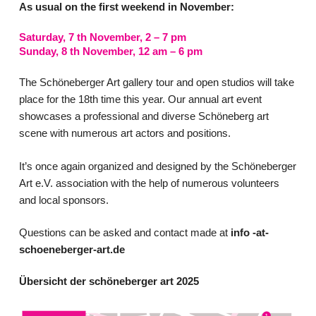
As usual on the first weekend in November:
Saturday, 7 th November, 2 – 7 pm
Sunday, 8 th November, 12 am – 6 pm
The Schöneberger Art gallery tour and open studios will take
place for the 18th time this year. Our annual art event
showcases a professional and diverse Schöneberg art
scene with numerous art actors and positions.
It’s once again organized and designed by the Schöneberger
Art e.V. association with the help of numerous volunteers
and local sponsors.
Questions can be asked and contact made at
info -at-
schoeneberger-art.de
Übersicht der schöneberger art 2025