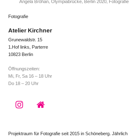
Angela Bröhan, Olympiabrücke, Berlin 2020, Fotografie
Fotografie
Atelier Kirchner
Grunewaldstr. 15
1.Hof links, Parterre
10823 Berlin
Öffnungszeiten:
Mi, Fr, Sa 16 – 18 Uhr
Do 18 – 20 Uhr
@atelierkirchner
www.andrekirchner.de
Projektraum für Fotografie seit 2015 in Schöneberg. Jährlich