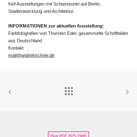
fünf Ausstellungen mit Schwerpunkt auf Berlin,
Stadtentwicklung und Architektur.
INFORMATIONEN zur aktuellen Ausstellung:
Farbfotografien von Thorsten Eder, gesammelte Schriftbilder
aus Deutschland
Kontakt
mail@andrekirchner.de
Flyer PDF 2025 (2MB)